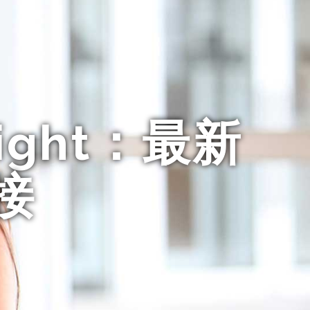
right：最新
接