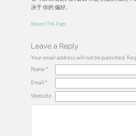
决于 你的 偏好。
Report This Page
Leave a Reply
Your email address will not be published.
Requ
Name
*
Email
*
Website