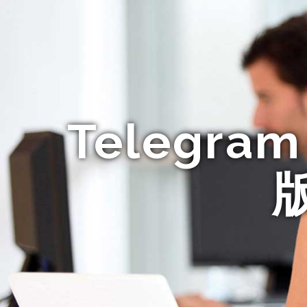
Telegra