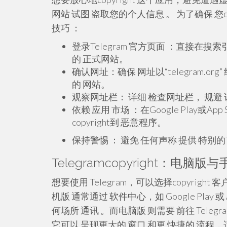
网站 试图 盗取您的个人信息 。 为了确保 您cop
技巧 ：
登录Telegram 官方页面 ：直接在搜索引
的 正式网站。
确认网址：确保 网址以“telegram.o
的 网站。
观察网址栏： 详细 检查网址栏， 规避 
依赖 应用 市场 ：在Google Play或App S
copyright到 恶意程序。
保持警惕 ： 避免 任何声称 提供 特别的T
Telegramcopyright：电脑
想要使用 Telegram，可以选择copyrigh
机版 通常通过 软件中心，如 Google Play 
何场所 通讯 。而电脑版 则需要 前往 Teleg
它可以 呈现更大的 窗口 和更 快捷的 流程